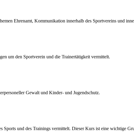
hemen Ehrenamt, Kommunikation innerhalb des Sportvereins und inne
en um den Sportverein und die Trainertätigkeit vermittelt.
terpersoneller Gewalt und Kinder- und Jugendschutz.
ports und des Trainings vermittelt. Dieser Kurs ist eine wichtige Gr