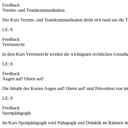
Feedback
Vereins- und Teamkommunikation
Der Kurs Vereins- und Teamkommunikation dreht sich rund um die T
LE: 8
Feedback
Vereinsrecht
In dem Kurs Vereinsrecht werden die wichtigsten rechtlichen Grundlag
LE: 8
Feedback
Augen auf! Ohren auf!
Die Inhalte des Kurses Augen auf! Ohren auf! sind Prävention von in
LE: 8
Feedback
Sportpädagogik
Im Kurs Sportpädagogik wird Pädagogik und Didaktik im Rahmen des S