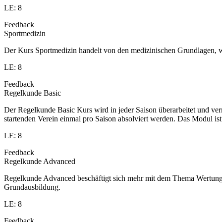
LE: 8
Feedback
Sportmedizin
Der Kurs Sportmedizin handelt von den medizinischen Grundlagen, w
LE: 8
Feedback
Regelkunde Basic
Der Regelkunde Basic Kurs wird in jeder Saison überarbeitet und v
startenden Verein einmal pro Saison absolviert werden. Das Modul is
LE: 8
Feedback
Regelkunde Advanced
Regelkunde Advanced beschäftigt sich mehr mit dem Thema Wertung u
Grundausbildung.
LE: 8
Feedback