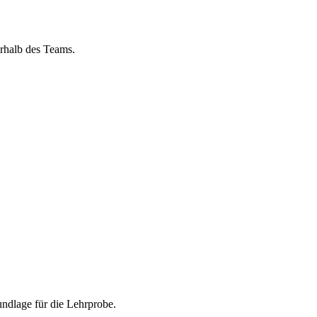
rhalb des Teams.
undlage für die Lehrprobe.