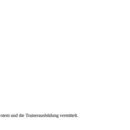
ystem und die Trainerausbildung vermittelt.