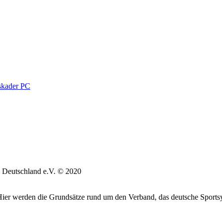
kader PC
 Deutschland e.V. © 2020
. Hier werden die Grundsätze rund um den Verband, das deutsche Sports