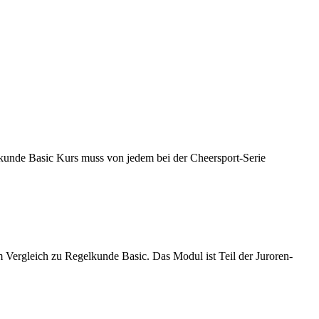
kunde Basic Kurs muss von jedem bei der Cheersport-Serie
ergleich zu Regelkunde Basic. Das Modul ist Teil der Juroren-