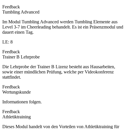
Feedback
Tumbling Advanced
Im Modul Tumbling Advanced werden Tumbling Elemente aus
Level 3-7 im Cheerleading behandelt. Es ist ein Präsenzmodul und
dauert einen Tag.
LE: 8
Feedback
Trainer B Lehrprobe
Die Lehrprobe der Trainer B Lizenz besteht aus Hausarbeiten,
sowie einer mündlichen Prüfung, welche per Videokonferenz
stattfindet.
Feedback
Wertungskunde
Informationen folgen.
Feedback
Athletiktraining
Dieses Modul handelt von den Vorteilen von Athletiktraining für