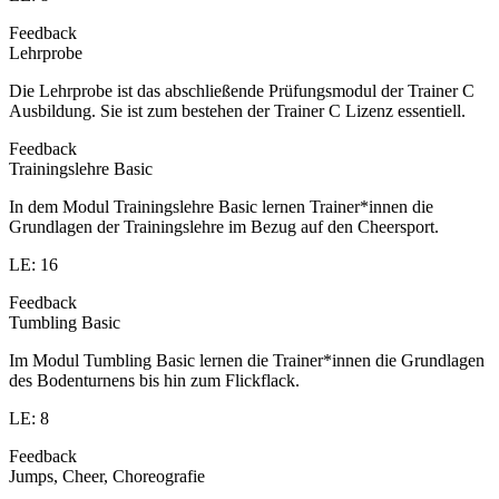
Feedback
Lehrprobe
Die Lehrprobe ist das abschließende Prüfungsmodul der Trainer C
Ausbildung. Sie ist zum bestehen der Trainer C Lizenz essentiell.
Feedback
Trainingslehre Basic
In dem Modul Trainingslehre Basic lernen Trainer*innen die
Grundlagen der Trainingslehre im Bezug auf den Cheersport.
LE: 16
Feedback
Tumbling Basic
Im Modul Tumbling Basic lernen die Trainer*innen die Grundlagen
des Bodenturnens bis hin zum Flickflack.
LE: 8
Feedback
Jumps, Cheer, Choreografie