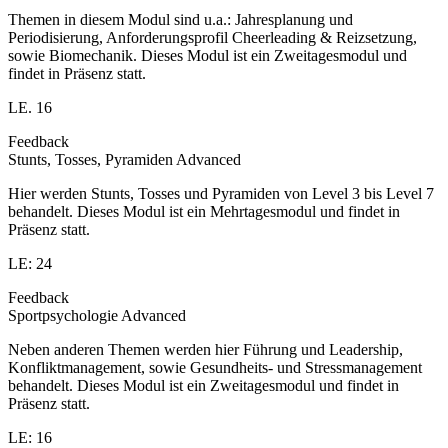
Themen in diesem Modul sind u.a.: Jahresplanung und
Periodisierung, Anforderungsprofil Cheerleading & Reizsetzung,
sowie Biomechanik. Dieses Modul ist ein Zweitagesmodul und
findet in Präsenz statt.
LE. 16
Feedback
Stunts, Tosses, Pyramiden Advanced
Hier werden Stunts, Tosses und Pyramiden von Level 3 bis Level 7
behandelt. Dieses Modul ist ein Mehrtagesmodul und findet in
Präsenz statt.
LE: 24
Feedback
Sportpsychologie Advanced
Neben anderen Themen werden hier Führung und Leadership,
Konfliktmanagement, sowie Gesundheits- und Stressmanagement
behandelt. Dieses Modul ist ein Zweitagesmodul und findet in
Präsenz statt.
LE: 16