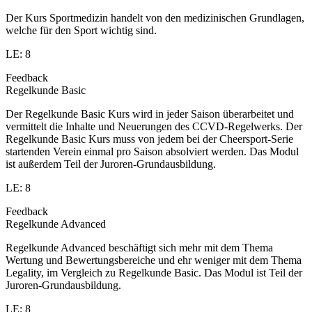
Der Kurs Sportmedizin handelt von den medizinischen Grundlagen,
welche für den Sport wichtig sind.
LE: 8
Feedback
Regelkunde Basic
Der Regelkunde Basic Kurs wird in jeder Saison überarbeitet und
vermittelt die Inhalte und Neuerungen des CCVD-Regelwerks. Der
Regelkunde Basic Kurs muss von jedem bei der Cheersport-Serie
startenden Verein einmal pro Saison absolviert werden. Das Modul
ist außerdem Teil der Juroren-Grundausbildung.
LE: 8
Feedback
Regelkunde Advanced
Regelkunde Advanced beschäftigt sich mehr mit dem Thema
Wertung und Bewertungsbereiche und ehr weniger mit dem Thema
Legality, im Vergleich zu Regelkunde Basic. Das Modul ist Teil der
Juroren-Grundausbildung.
LE: 8