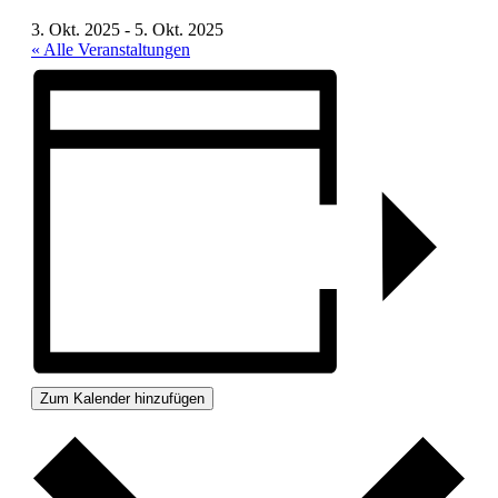
3. Okt. 2025
-
5. Okt. 2025
« Alle Veranstaltungen
Zum Kalender hinzufügen