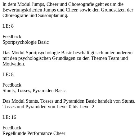
In dem Modul Jumps, Cheer und Choreografie geht es um die
Bewertungskriterien Jumps und Cheer, sowie den Grundsätzen der
Choreografie und Saisonplanung.
LE: 8
Feedback
Sportpsychologie Basic
Das Modul Sportpsychologie Basic beschäftigt sich unter anderem
mit den psychologischen Grundlagen zu den Themen Team und
Motivation.
LE: 8
Feedback
Stunts, Tosses, Pyramiden Basic
Das Modul Stunts, Tosses und Pyramiden Basic handelt von Stunts,
Tosses und Pyramiden von Level 0 bis Level 2.
LE: 16
Feedback
Regelkunde Performance Cheer