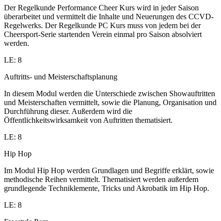
Der Regelkunde Performance Cheer Kurs wird in jeder Saison
überarbeitet und vermittelt die Inhalte und Neuerungen des CCVD-
Regelwerks. Der Regelkunde PC Kurs muss von jedem bei der
Cheersport-Serie startenden Verein einmal pro Saison absolviert
werden.
LE: 8
Auftritts- und Meisterschaftsplanung
In diesem Modul werden die Unterschiede zwischen Showauftritten
und Meisterschaften vermittelt, sowie die Planung, Organisation und
Durchführung dieser. Außerdem wird die
Öffentlichkeitswirksamkeit von Auftritten thematisiert.
LE: 8
Hip Hop
Im Modul Hip Hop werden Grundlagen und Begriffe erklärt, sowie
methodische Reihen vermittelt. Thematisiert werden außerdem
grundlegende Techniklemente, Tricks und Akrobatik im Hip Hop.
LE: 8