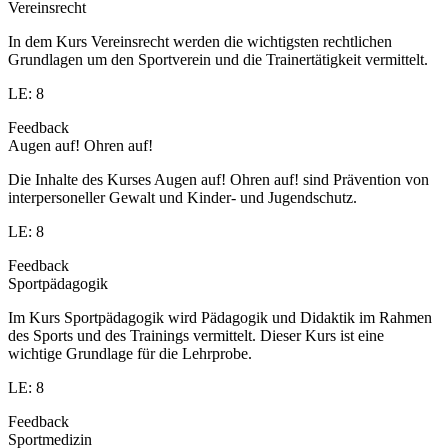
Vereinsrecht
In dem Kurs Vereinsrecht werden die wichtigsten rechtlichen
Grundlagen um den Sportverein und die Trainertätigkeit vermittelt.
LE: 8
Feedback
Augen auf! Ohren auf!
Die Inhalte des Kurses Augen auf! Ohren auf! sind Prävention von
interpersoneller Gewalt und Kinder- und Jugendschutz.
LE: 8
Feedback
Sportpädagogik
Im Kurs Sportpädagogik wird Pädagogik und Didaktik im Rahmen
des Sports und des Trainings vermittelt. Dieser Kurs ist eine
wichtige Grundlage für die Lehrprobe.
LE: 8
Feedback
Sportmedizin