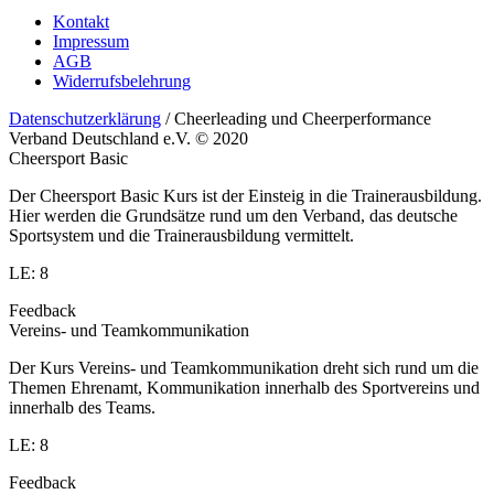
Kontakt
Impressum
AGB
Widerrufsbelehrung
Datenschutzerklärung
/ Cheerleading und Cheerperformance
Verband Deutschland e.V. © 2020
Cheersport Basic
Der Cheersport Basic Kurs ist der Einsteig in die Trainerausbildung.
Hier werden die Grundsätze rund um den Verband, das deutsche
Sportsystem und die Trainerausbildung vermittelt.
LE: 8
Feedback
Vereins- und Teamkommunikation
Der Kurs Vereins- und Teamkommunikation dreht sich rund um die
Themen Ehrenamt, Kommunikation innerhalb des Sportvereins und
innerhalb des Teams.
LE: 8
Feedback