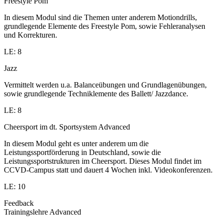
Freestyle Pom
In diesem Modul sind die Themen unter anderem Motiondrills,
grundlegende Elemente des Freestyle Pom, sowie Fehleranalysen
und Korrekturen.
LE: 8
Jazz
Vermittelt werden u.a. Balanceübungen und Grundlagenübungen,
sowie grundlegende Techniklemente des Ballett/ Jazzdance.
LE: 8
Cheersport im dt. Sportsystem Advanced
In diesem Modul geht es unter anderem um die
Leistungssportförderung in Deutschland, sowie die
Leistungssportstrukturen im Cheersport. Dieses Modul findet im
CCVD-Campus statt und dauert 4 Wochen inkl. Videokonferenzen.
LE: 10
Feedback
Trainingslehre Advanced