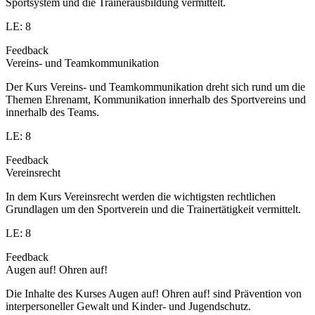
Sportsystem und die Trainerausbildung vermittelt.
LE: 8
Feedback
Vereins- und Teamkommunikation
Der Kurs Vereins- und Teamkommunikation dreht sich rund um die
Themen Ehrenamt, Kommunikation innerhalb des Sportvereins und
innerhalb des Teams.
LE: 8
Feedback
Vereinsrecht
In dem Kurs Vereinsrecht werden die wichtigsten rechtlichen
Grundlagen um den Sportverein und die Trainertätigkeit vermittelt.
LE: 8
Feedback
Augen auf! Ohren auf!
Die Inhalte des Kurses Augen auf! Ohren auf! sind Prävention von
interpersoneller Gewalt und Kinder- und Jugendschutz.