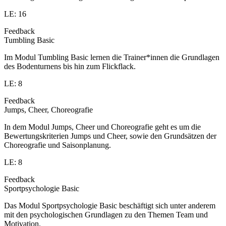
LE: 16
Feedback
Tumbling Basic
Im Modul Tumbling Basic lernen die Trainer*innen die Grundlagen
des Bodenturnens bis hin zum Flickflack.
LE: 8
Feedback
Jumps, Cheer, Choreografie
In dem Modul Jumps, Cheer und Choreografie geht es um die
Bewertungskriterien Jumps und Cheer, sowie den Grundsätzen der
Choreografie und Saisonplanung.
LE: 8
Feedback
Sportpsychologie Basic
Das Modul Sportpsychologie Basic beschäftigt sich unter anderem
mit den psychologischen Grundlagen zu den Themen Team und
Motivation.