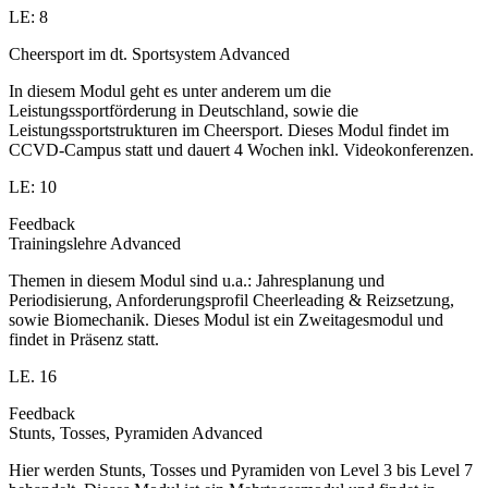
LE: 8
Cheersport im dt. Sportsystem Advanced
In diesem Modul geht es unter anderem um die
Leistungssportförderung in Deutschland, sowie die
Leistungssportstrukturen im Cheersport. Dieses Modul findet im
CCVD-Campus statt und dauert 4 Wochen inkl. Videokonferenzen.
LE: 10
Feedback
Trainingslehre Advanced
Themen in diesem Modul sind u.a.: Jahresplanung und
Periodisierung, Anforderungsprofil Cheerleading & Reizsetzung,
sowie Biomechanik. Dieses Modul ist ein Zweitagesmodul und
findet in Präsenz statt.
LE. 16
Feedback
Stunts, Tosses, Pyramiden Advanced
Hier werden Stunts, Tosses und Pyramiden von Level 3 bis Level 7