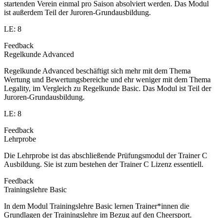
startenden Verein einmal pro Saison absolviert werden. Das Modul
ist außerdem Teil der Juroren-Grundausbildung.
LE: 8
Feedback
Regelkunde Advanced
Regelkunde Advanced beschäftigt sich mehr mit dem Thema
Wertung und Bewertungsbereiche und ehr weniger mit dem Thema
Legality, im Vergleich zu Regelkunde Basic. Das Modul ist Teil der
Juroren-Grundausbildung.
LE: 8
Feedback
Lehrprobe
Die Lehrprobe ist das abschließende Prüfungsmodul der Trainer C
Ausbildung. Sie ist zum bestehen der Trainer C Lizenz essentiell.
Feedback
Trainingslehre Basic
In dem Modul Trainingslehre Basic lernen Trainer*innen die
Grundlagen der Trainingslehre im Bezug auf den Cheersport.