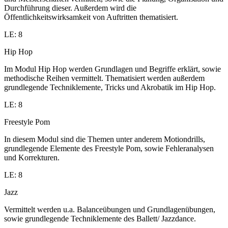
Durchführung dieser. Außerdem wird die
Öffentlichkeitswirksamkeit von Auftritten thematisiert.
LE: 8
Hip Hop
Im Modul Hip Hop werden Grundlagen und Begriffe erklärt, sowie
methodische Reihen vermittelt. Thematisiert werden außerdem
grundlegende Techniklemente, Tricks und Akrobatik im Hip Hop.
LE: 8
Freestyle Pom
In diesem Modul sind die Themen unter anderem Motiondrills,
grundlegende Elemente des Freestyle Pom, sowie Fehleranalysen
und Korrekturen.
LE: 8
Jazz
Vermittelt werden u.a. Balanceübungen und Grundlagenübungen,
sowie grundlegende Techniklemente des Ballett/ Jazzdance.