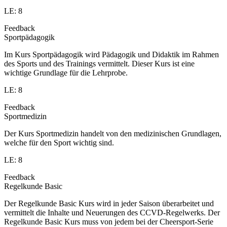
LE: 8
Feedback
Sportpädagogik
Im Kurs Sportpädagogik wird Pädagogik und Didaktik im Rahmen
des Sports und des Trainings vermittelt. Dieser Kurs ist eine
wichtige Grundlage für die Lehrprobe.
LE: 8
Feedback
Sportmedizin
Der Kurs Sportmedizin handelt von den medizinischen Grundlagen,
welche für den Sport wichtig sind.
LE: 8
Feedback
Regelkunde Basic
Der Regelkunde Basic Kurs wird in jeder Saison überarbeitet und
vermittelt die Inhalte und Neuerungen des CCVD-Regelwerks. Der
Regelkunde Basic Kurs muss von jedem bei der Cheersport-Serie