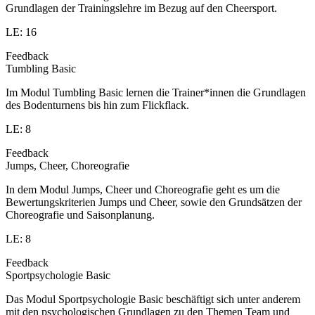
Grundlagen der Trainingslehre im Bezug auf den Cheersport.
LE: 16
Feedback
Tumbling Basic
Im Modul Tumbling Basic lernen die Trainer*innen die Grundlagen
des Bodenturnens bis hin zum Flickflack.
LE: 8
Feedback
Jumps, Cheer, Choreografie
In dem Modul Jumps, Cheer und Choreografie geht es um die
Bewertungskriterien Jumps und Cheer, sowie den Grundsätzen der
Choreografie und Saisonplanung.
LE: 8
Feedback
Sportpsychologie Basic
Das Modul Sportpsychologie Basic beschäftigt sich unter anderem
mit den psychologischen Grundlagen zu den Themen Team und