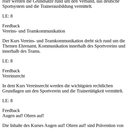
Hier werden die Grundsätze rund um den Verband, das deutsche
Sportsystem und die Trainerausbildung vermittelt.
LE: 8
Feedback
Vereins- und Teamkommunikation
Der Kurs Vereins- und Teamkommunikation dreht sich rund um die
Themen Ehrenamt, Kommunikation innerhalb des Sportvereins und
innerhalb des Teams.
LE: 8
Feedback
Vereinsrecht
In dem Kurs Vereinsrecht werden die wichtigsten rechtlichen
Grundlagen um den Sportverein und die Trainertätigkeit vermittelt.
LE: 8
Feedback
Augen auf! Ohren auf!
Die Inhalte des Kurses Augen auf! Ohren auf! sind Prävention von