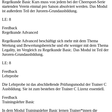
Regelkunde Basic Kurs muss von jedem bei der Cheersport-Serie
startenden Verein einmal pro Saison absolviert werden. Das Modul
ist außerdem Teil der Juroren-Grundausbildung.
LE: 8
Feedback
Regelkunde Advanced
Regelkunde Advanced beschäftigt sich mehr mit dem Thema
Wertung und Bewertungsbereiche und ehr weniger mit dem Thema
Legality, im Vergleich zu Regelkunde Basic. Das Modul ist Teil der
Juroren-Grundausbildung.
LE: 8
Feedback
Lehrprobe
Die Lehrprobe ist das abschließende Prüfungsmodul der Trainer C
Ausbildung. Sie ist zum bestehen der Trainer C Lizenz essentiell.
Feedback
Trainingslehre Basic
In dem Modul Trainingslehre Basic lernen Trainer*innen die