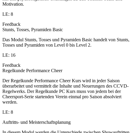
Motivation.
LE: 8
Feedback
Stunts, Tosses, Pyramiden Basic
Das Modul Stunts, Tosses und Pyramiden Basic handelt von Stunts,
Tosses und Pyramiden von Level 0 bis Level 2.
LE: 16
Feedback
Regelkunde Performance Cheer
Der Regelkunde Performance Cheer Kurs wird in jeder Saison
überarbeitet und vermittelt die Inhalte und Neuerungen des CCVD-
Regelwerks. Der Regelkunde PC Kurs muss von jedem bei der
Cheersport-Serie startenden Verein einmal pro Saison absolviert
werden.
LE: 8
Auftritts- und Meisterschaftsplanung
In diesem Modul werden die Unterschiede zwischen Showauftritten