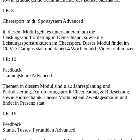
LE: 8
Cheersport im dt. Sportsystem Advanced
In diesem Modul geht es unter anderem um die
Leistungssportförderung in Deutschland, sowie die
Leistungssportstrukturen im Cheersport. Dieses Modul findet im
CCVD-Campus statt und dauert 4 Wochen inkl. Videokonferenzen.
LE: 10
Feedback
Trainingslehre Advanced
Themen in diesem Modul sind u.a.: Jahresplanung und
Periodisierung, Anforderungsprofil Cheerleading & Reizsetzung,
sowie Biomechanik. Dieses Modul ist ein Zweitagesmodul und
findet in Präsenz statt.
LE. 16
Feedback
Stunts, Tosses, Pyramiden Advanced