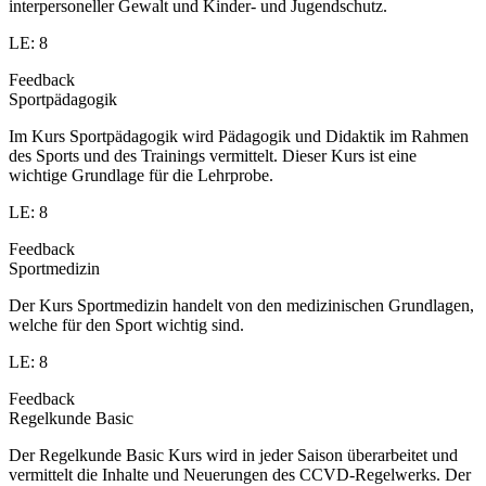
interpersoneller Gewalt und Kinder- und Jugendschutz.
LE: 8
Feedback
Sportpädagogik
Im Kurs Sportpädagogik wird Pädagogik und Didaktik im Rahmen
des Sports und des Trainings vermittelt. Dieser Kurs ist eine
wichtige Grundlage für die Lehrprobe.
LE: 8
Feedback
Sportmedizin
Der Kurs Sportmedizin handelt von den medizinischen Grundlagen,
welche für den Sport wichtig sind.
LE: 8
Feedback
Regelkunde Basic
Der Regelkunde Basic Kurs wird in jeder Saison überarbeitet und
vermittelt die Inhalte und Neuerungen des CCVD-Regelwerks. Der