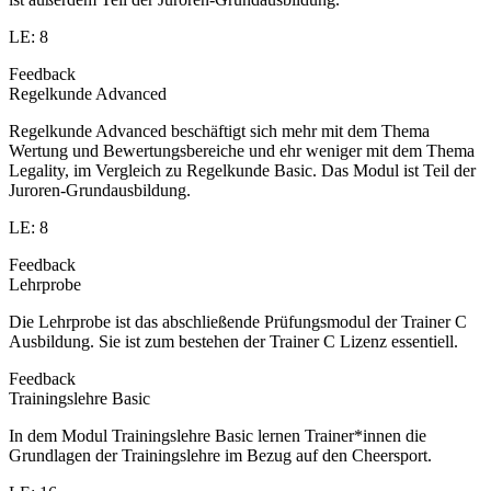
LE: 8
Feedback
Regelkunde Advanced
Regelkunde Advanced beschäftigt sich mehr mit dem Thema
Wertung und Bewertungsbereiche und ehr weniger mit dem Thema
Legality, im Vergleich zu Regelkunde Basic. Das Modul ist Teil der
Juroren-Grundausbildung.
LE: 8
Feedback
Lehrprobe
Die Lehrprobe ist das abschließende Prüfungsmodul der Trainer C
Ausbildung. Sie ist zum bestehen der Trainer C Lizenz essentiell.
Feedback
Trainingslehre Basic
In dem Modul Trainingslehre Basic lernen Trainer*innen die
Grundlagen der Trainingslehre im Bezug auf den Cheersport.