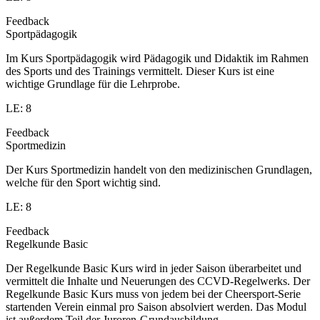
Feedback
Sportpädagogik
Im Kurs Sportpädagogik wird Pädagogik und Didaktik im Rahmen
des Sports und des Trainings vermittelt. Dieser Kurs ist eine
wichtige Grundlage für die Lehrprobe.
LE: 8
Feedback
Sportmedizin
Der Kurs Sportmedizin handelt von den medizinischen Grundlagen,
welche für den Sport wichtig sind.
LE: 8
Feedback
Regelkunde Basic
Der Regelkunde Basic Kurs wird in jeder Saison überarbeitet und
vermittelt die Inhalte und Neuerungen des CCVD-Regelwerks. Der
Regelkunde Basic Kurs muss von jedem bei der Cheersport-Serie
startenden Verein einmal pro Saison absolviert werden. Das Modul
ist außerdem Teil der Juroren-Grundausbildung.