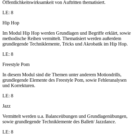
Öffentlichkeitswirksamkeit von Auftritten thematisiert.
LE: 8
Hip Hop
Im Modul Hip Hop werden Grundlagen und Begriffe erklärt, sowie
methodische Reihen vermittelt. Thematisiert werden außerdem
grundlegende Techniklemente, Tricks und Akrobatik im Hip Hop.
LE: 8
Freestyle Pom
In diesem Modul sind die Themen unter anderem Motiondrills,
grundlegende Elemente des Freestyle Pom, sowie Fehleranalysen
und Korrekturen.
LE: 8
Jazz
Vermittelt werden u.a. Balanceübungen und Grundlagenübungen,
sowie grundlegende Techniklemente des Ballett/ Jazzdance.
LE: 8