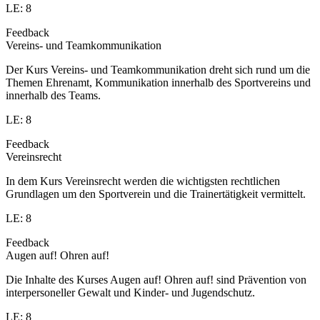
LE: 8
Feedback
Vereins- und Teamkommunikation
Der Kurs Vereins- und Teamkommunikation dreht sich rund um die
Themen Ehrenamt, Kommunikation innerhalb des Sportvereins und
innerhalb des Teams.
LE: 8
Feedback
Vereinsrecht
In dem Kurs Vereinsrecht werden die wichtigsten rechtlichen
Grundlagen um den Sportverein und die Trainertätigkeit vermittelt.
LE: 8
Feedback
Augen auf! Ohren auf!
Die Inhalte des Kurses Augen auf! Ohren auf! sind Prävention von
interpersoneller Gewalt und Kinder- und Jugendschutz.
LE: 8