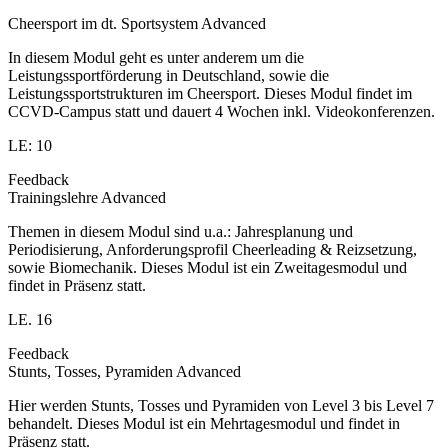
Cheersport im dt. Sportsystem Advanced
In diesem Modul geht es unter anderem um die
Leistungssportförderung in Deutschland, sowie die
Leistungssportstrukturen im Cheersport. Dieses Modul findet im
CCVD-Campus statt und dauert 4 Wochen inkl. Videokonferenzen.
LE: 10
Feedback
Trainingslehre Advanced
Themen in diesem Modul sind u.a.: Jahresplanung und
Periodisierung, Anforderungsprofil Cheerleading & Reizsetzung,
sowie Biomechanik. Dieses Modul ist ein Zweitagesmodul und
findet in Präsenz statt.
LE. 16
Feedback
Stunts, Tosses, Pyramiden Advanced
Hier werden Stunts, Tosses und Pyramiden von Level 3 bis Level 7
behandelt. Dieses Modul ist ein Mehrtagesmodul und findet in
Präsenz statt.