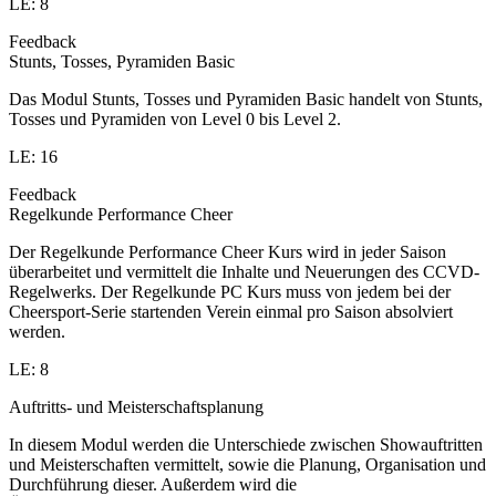
LE: 8
Feedback
Stunts, Tosses, Pyramiden Basic
Das Modul Stunts, Tosses und Pyramiden Basic handelt von Stunts,
Tosses und Pyramiden von Level 0 bis Level 2.
LE: 16
Feedback
Regelkunde Performance Cheer
Der Regelkunde Performance Cheer Kurs wird in jeder Saison
überarbeitet und vermittelt die Inhalte und Neuerungen des CCVD-
Regelwerks. Der Regelkunde PC Kurs muss von jedem bei der
Cheersport-Serie startenden Verein einmal pro Saison absolviert
werden.
LE: 8
Auftritts- und Meisterschaftsplanung
In diesem Modul werden die Unterschiede zwischen Showauftritten
und Meisterschaften vermittelt, sowie die Planung, Organisation und
Durchführung dieser. Außerdem wird die