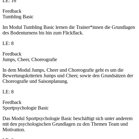
LE: 16
Feedback
Tumbling Basic
Im Modul Tumbling Basic lernen die Trainer*innen die Grundlagen
des Bodenturnens bis hin zum Flickflack.
LE: 8
Feedback
Jumps, Cheer, Choreografie
In dem Modul Jumps, Cheer und Choreografie geht es um die
Bewertungskriterien Jumps und Cheer, sowie den Grundsätzen der
Choreografie und Saisonplanung.
LE: 8
Feedback
Sportpsychologie Basic
Das Modul Sportpsychologie Basic beschäftigt sich unter anderem
mit den psychologischen Grundlagen zu den Themen Team und
Motivation.