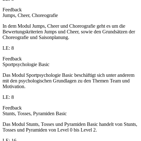
Feedback
Jumps, Cheer, Choreografie
In dem Modul Jumps, Cheer und Choreografie geht es um die
Bewertungskriterien Jumps und Cheer, sowie den Grundsätzen der
Choreografie und Saisonplanung.
LE: 8
Feedback
Sportpsychologie Basic
Das Modul Sportpsychologie Basic beschäftigt sich unter anderem
mit den psychologischen Grundlagen zu den Themen Team und
Motivation.
LE: 8
Feedback
Stunts, Tosses, Pyramiden Basic
Das Modul Stunts, Tosses und Pyramiden Basic handelt von Stunts,
Tosses und Pyramiden von Level 0 bis Level 2.
LE: 16