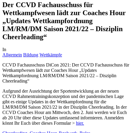
Der CCVD Fachausschuss für
Wettkampfwesen lädt zur Coaches Hour
„Updates Wettkampfordnung
LM/RM/DM Saison 2021/22 – Disziplin
Cheerleading“
In
Allgemein
Bildung
Wettkämpfe
CCVD Fachausschuss DiCon 2021: Der CCVD Fachausschuss für
Wettkampfwesen lädt zur Coaches Hour „Updates
Wettkampfordnung LM/RM/DM Saison 2021/22 – Disziplin
Cheerleading“
Aufgrund der Ausrichtung der Sportentwicklung an der neuen
CCVD Rahmentrainingskonzeption und der pandemischen Lage
gibt es einige Updates in der Wettkampfordnung für die
LM/RM/DM Saison 2021/22 in der Disziplin Cheerleading. In der
CCVD Coaches Hour am Mittwoch, den 2. Juni werden wir Euch
ab 20 Uhr über diese Updates umfassend informieren. Anmelden
könnt Ihr Euch über dieses Formular >
hier.