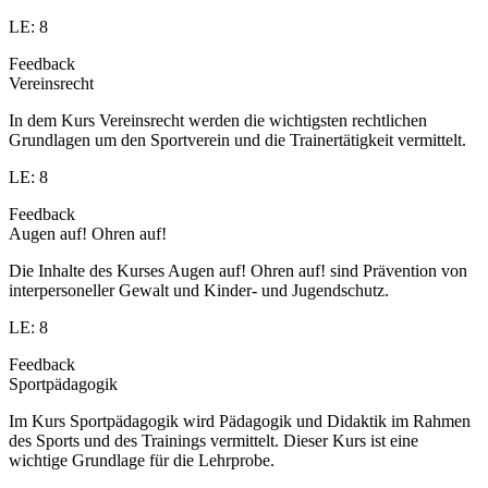
LE: 8
Feedback
Vereinsrecht
In dem Kurs Vereinsrecht werden die wichtigsten rechtlichen
Grundlagen um den Sportverein und die Trainertätigkeit vermittelt.
LE: 8
Feedback
Augen auf! Ohren auf!
Die Inhalte des Kurses Augen auf! Ohren auf! sind Prävention von
interpersoneller Gewalt und Kinder- und Jugendschutz.
LE: 8
Feedback
Sportpädagogik
Im Kurs Sportpädagogik wird Pädagogik und Didaktik im Rahmen
des Sports und des Trainings vermittelt. Dieser Kurs ist eine
wichtige Grundlage für die Lehrprobe.