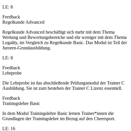
LE: 8
Feedback
Regelkunde Advanced
Regelkunde Advanced beschäftigt sich mehr mit dem Thema
Wertung und Bewertungsbereiche und ehr weniger mit dem Thema
Legality, im Vergleich zu Regelkunde Basic. Das Modul ist Teil der
Juroren-Grundausbildung.
LE: 8
Feedback
Lehrprobe
Die Lehrprobe ist das abschließende Prüfungsmodul der Trainer C
Ausbildung. Sie ist zum bestehen der Trainer C Lizenz essentiell.
Feedback
Trainingslehre Basic
In dem Modul Trainingslehre Basic lernen Trainer*innen die
Grundlagen der Trainingslehre im Bezug auf den Cheersport.
LE: 16