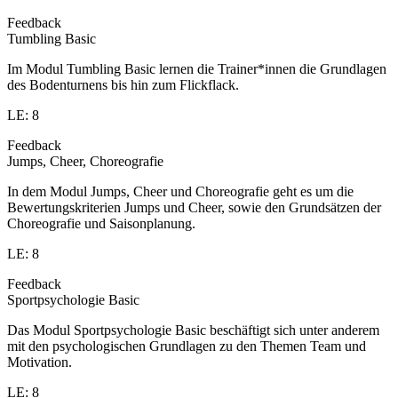
Feedback
Tumbling Basic
Im Modul Tumbling Basic lernen die Trainer*innen die Grundlagen
des Bodenturnens bis hin zum Flickflack.
LE: 8
Feedback
Jumps, Cheer, Choreografie
In dem Modul Jumps, Cheer und Choreografie geht es um die
Bewertungskriterien Jumps und Cheer, sowie den Grundsätzen der
Choreografie und Saisonplanung.
LE: 8
Feedback
Sportpsychologie Basic
Das Modul Sportpsychologie Basic beschäftigt sich unter anderem
mit den psychologischen Grundlagen zu den Themen Team und
Motivation.
LE: 8