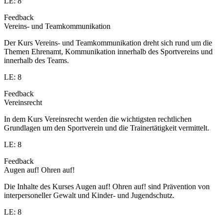
LE: 8
Feedback
Vereins- und Teamkommunikation
Der Kurs Vereins- und Teamkommunikation dreht sich rund um die
Themen Ehrenamt, Kommunikation innerhalb des Sportvereins und
innerhalb des Teams.
LE: 8
Feedback
Vereinsrecht
In dem Kurs Vereinsrecht werden die wichtigsten rechtlichen
Grundlagen um den Sportverein und die Trainertätigkeit vermittelt.
LE: 8
Feedback
Augen auf! Ohren auf!
Die Inhalte des Kurses Augen auf! Ohren auf! sind Prävention von
interpersoneller Gewalt und Kinder- und Jugendschutz.
LE: 8