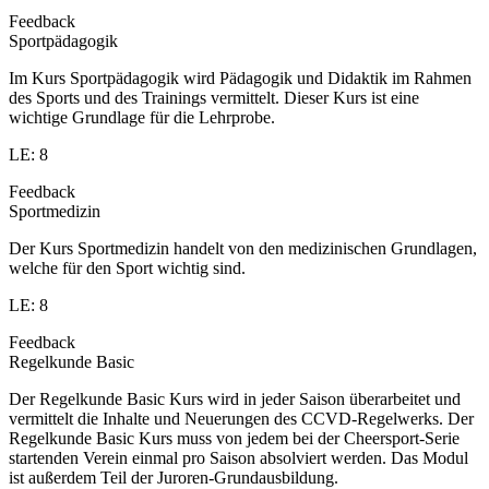
Feedback
Sportpädagogik
Im Kurs Sportpädagogik wird Pädagogik und Didaktik im Rahmen
des Sports und des Trainings vermittelt. Dieser Kurs ist eine
wichtige Grundlage für die Lehrprobe.
LE: 8
Feedback
Sportmedizin
Der Kurs Sportmedizin handelt von den medizinischen Grundlagen,
welche für den Sport wichtig sind.
LE: 8
Feedback
Regelkunde Basic
Der Regelkunde Basic Kurs wird in jeder Saison überarbeitet und
vermittelt die Inhalte und Neuerungen des CCVD-Regelwerks. Der
Regelkunde Basic Kurs muss von jedem bei der Cheersport-Serie
startenden Verein einmal pro Saison absolviert werden. Das Modul
ist außerdem Teil der Juroren-Grundausbildung.