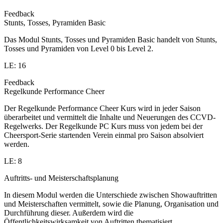
Feedback
Stunts, Tosses, Pyramiden Basic
Das Modul Stunts, Tosses und Pyramiden Basic handelt von Stunts,
Tosses und Pyramiden von Level 0 bis Level 2.
LE: 16
Feedback
Regelkunde Performance Cheer
Der Regelkunde Performance Cheer Kurs wird in jeder Saison
überarbeitet und vermittelt die Inhalte und Neuerungen des CCVD-
Regelwerks. Der Regelkunde PC Kurs muss von jedem bei der
Cheersport-Serie startenden Verein einmal pro Saison absolviert
werden.
LE: 8
Auftritts- und Meisterschaftsplanung
In diesem Modul werden die Unterschiede zwischen Showauftritten
und Meisterschaften vermittelt, sowie die Planung, Organisation und
Durchführung dieser. Außerdem wird die
Öffentlichkeitswirksamkeit von Auftritten thematisiert.