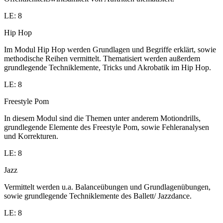
LE: 8
Hip Hop
Im Modul Hip Hop werden Grundlagen und Begriffe erklärt, sowie
methodische Reihen vermittelt. Thematisiert werden außerdem
grundlegende Techniklemente, Tricks und Akrobatik im Hip Hop.
LE: 8
Freestyle Pom
In diesem Modul sind die Themen unter anderem Motiondrills,
grundlegende Elemente des Freestyle Pom, sowie Fehleranalysen
und Korrekturen.
LE: 8
Jazz
Vermittelt werden u.a. Balanceübungen und Grundlagenübungen,
sowie grundlegende Techniklemente des Ballett/ Jazzdance.
LE: 8