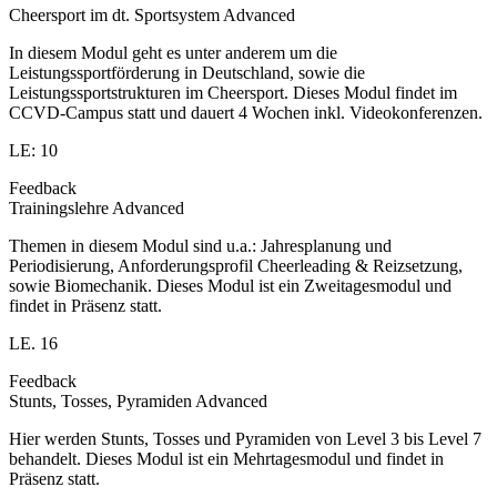
Cheersport im dt. Sportsystem Advanced
In diesem Modul geht es unter anderem um die
Leistungssportförderung in Deutschland, sowie die
Leistungssportstrukturen im Cheersport. Dieses Modul findet im
CCVD-Campus statt und dauert 4 Wochen inkl. Videokonferenzen.
LE: 10
Feedback
Trainingslehre Advanced
Themen in diesem Modul sind u.a.: Jahresplanung und
Periodisierung, Anforderungsprofil Cheerleading & Reizsetzung,
sowie Biomechanik. Dieses Modul ist ein Zweitagesmodul und
findet in Präsenz statt.
LE. 16
Feedback
Stunts, Tosses, Pyramiden Advanced
Hier werden Stunts, Tosses und Pyramiden von Level 3 bis Level 7
behandelt. Dieses Modul ist ein Mehrtagesmodul und findet in
Präsenz statt.