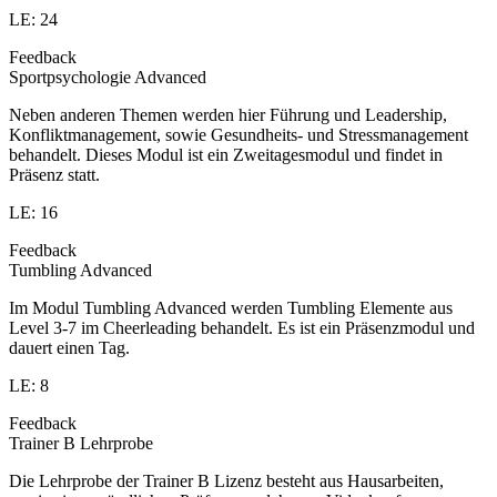
LE: 24
Feedback
Sportpsychologie Advanced
Neben anderen Themen werden hier Führung und Leadership,
Konfliktmanagement, sowie Gesundheits- und Stressmanagement
behandelt. Dieses Modul ist ein Zweitagesmodul und findet in
Präsenz statt.
LE: 16
Feedback
Tumbling Advanced
Im Modul Tumbling Advanced werden Tumbling Elemente aus
Level 3-7 im Cheerleading behandelt. Es ist ein Präsenzmodul und
dauert einen Tag.
LE: 8
Feedback
Trainer B Lehrprobe
Die Lehrprobe der Trainer B Lizenz besteht aus Hausarbeiten,