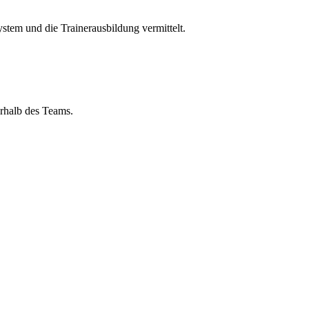
ystem und die Trainerausbildung vermittelt.
rhalb des Teams.