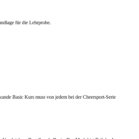
undlage für die Lehrprobe.
kunde Basic Kurs muss von jedem bei der Cheersport-Serie