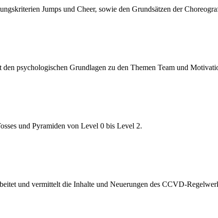
ungskriterien Jumps und Cheer, sowie den Grundsätzen der Choreogra
mit den psychologischen Grundlagen zu den Themen Team und Motivati
osses und Pyramiden von Level 0 bis Level 2.
rbeitet und vermittelt die Inhalte und Neuerungen des CCVD-Regelwer