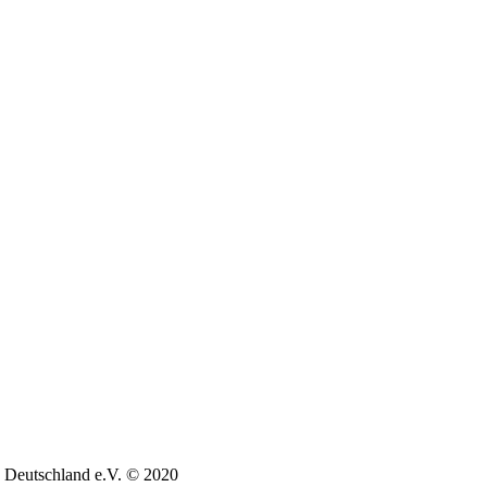
 Deutschland e.V. © 2020