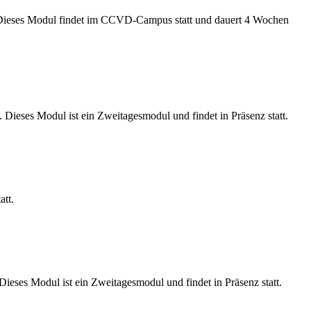
t. Dieses Modul findet im CCVD-Campus statt und dauert 4 Wochen
Dieses Modul ist ein Zweitagesmodul und findet in Präsenz statt.
att.
ses Modul ist ein Zweitagesmodul und findet in Präsenz statt.