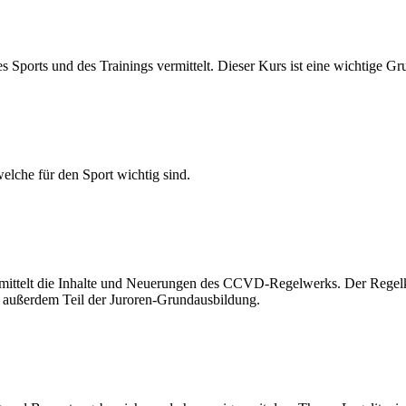
ports und des Trainings vermittelt. Dieser Kurs ist eine wichtige Gr
elche für den Sport wichtig sind.
ermittelt die Inhalte und Neuerungen des CCVD-Regelwerks. Der Regel
t außerdem Teil der Juroren-Grundausbildung.