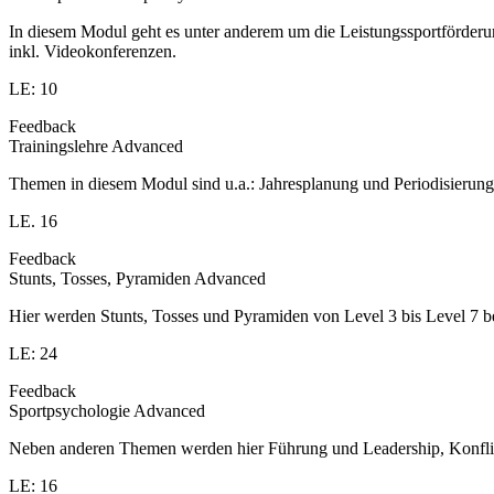
In diesem Modul geht es unter anderem um die Leistungssportförder
inkl. Videokonferenzen.
LE: 10
Feedback
Trainingslehre Advanced
Themen in diesem Modul sind u.a.: Jahresplanung und Periodisierung
LE. 16
Feedback
Stunts, Tosses, Pyramiden Advanced
Hier werden Stunts, Tosses und Pyramiden von Level 3 bis Level 7 be
LE: 24
Feedback
Sportpsychologie Advanced
Neben anderen Themen werden hier Führung und Leadership, Konflikt
LE: 16