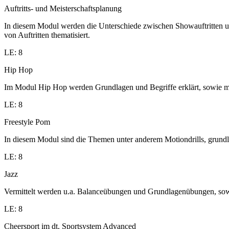
Auftritts- und Meisterschaftsplanung
In diesem Modul werden die Unterschiede zwischen Showauftritten un
von Auftritten thematisiert.
LE: 8
Hip Hop
Im Modul Hip Hop werden Grundlagen und Begriffe erklärt, sowie me
LE: 8
Freestyle Pom
In diesem Modul sind die Themen unter anderem Motiondrills, grund
LE: 8
Jazz
Vermittelt werden u.a. Balanceübungen und Grundlagenübungen, sowi
LE: 8
Cheersport im dt. Sportsystem Advanced