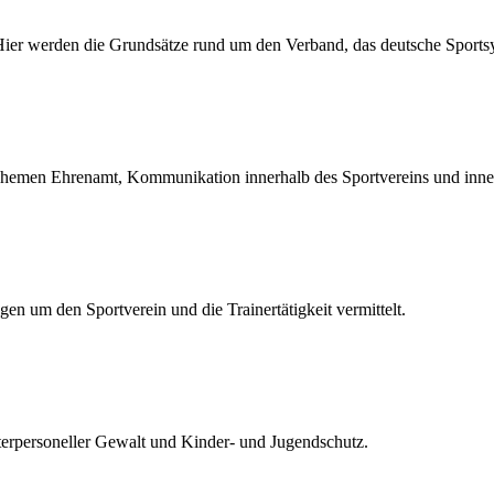
. Hier werden die Grundsätze rund um den Verband, das deutsche Sports
hemen Ehrenamt, Kommunikation innerhalb des Sportvereins und inne
en um den Sportverein und die Trainertätigkeit vermittelt.
terpersoneller Gewalt und Kinder- und Jugendschutz.