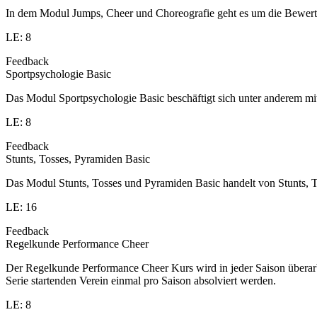
In dem Modul Jumps, Cheer und Choreografie geht es um die Bewert
LE: 8
Feedback
Sportpsychologie Basic
Das Modul Sportpsychologie Basic beschäftigt sich unter anderem 
LE: 8
Feedback
Stunts, Tosses, Pyramiden Basic
Das Modul Stunts, Tosses und Pyramiden Basic handelt von Stunts, T
LE: 16
Feedback
Regelkunde Performance Cheer
Der Regelkunde Performance Cheer Kurs wird in jeder Saison übera
Serie startenden Verein einmal pro Saison absolviert werden.
LE: 8