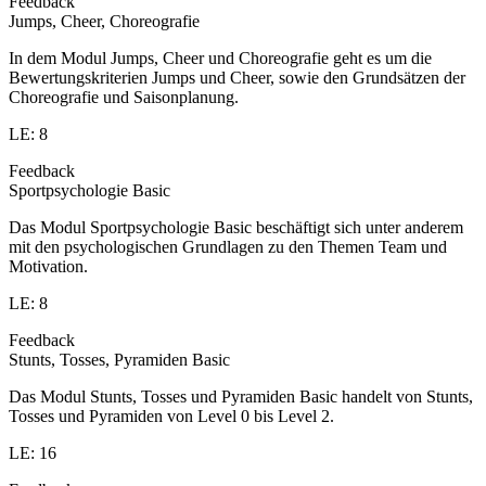
Feedback
Jumps, Cheer, Choreografie
In dem Modul Jumps, Cheer und Choreografie geht es um die
Bewertungskriterien Jumps und Cheer, sowie den Grundsätzen der
Choreografie und Saisonplanung.
LE: 8
Feedback
Sportpsychologie Basic
Das Modul Sportpsychologie Basic beschäftigt sich unter anderem
mit den psychologischen Grundlagen zu den Themen Team und
Motivation.
LE: 8
Feedback
Stunts, Tosses, Pyramiden Basic
Das Modul Stunts, Tosses und Pyramiden Basic handelt von Stunts,
Tosses und Pyramiden von Level 0 bis Level 2.
LE: 16