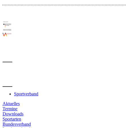
Sportverband
Aktuelles
Termine
Downloads
Sportarten
Bundesverband