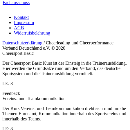
Fachausschuss
Kontakt
Impressum
AGB
Widerrufsbelehrung
Datenschutzerklärung
/ Cheerleading und Cheerperformance
Verband Deutschland e.V. © 2020
Cheersport Basic
Der Cheersport Basic Kurs ist der Einsteig in die Trainerausbildung.
Hier werden die Grundsätze rund um den Verband, das deutsche
Sportsystem und die Trainerausbildung vermittelt.
LE: 8
Feedback
Vereins- und Teamkommunikation
Der Kurs Vereins- und Teamkommunikation dreht sich rund um die
Themen Ehrenamt, Kommunikation innerhalb des Sportvereins und
innerhalb des Teams.
LE: 8