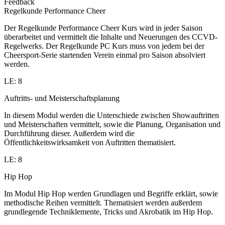
Feedback
Regelkunde Performance Cheer
Der Regelkunde Performance Cheer Kurs wird in jeder Saison
überarbeitet und vermittelt die Inhalte und Neuerungen des CCVD-
Regelwerks. Der Regelkunde PC Kurs muss von jedem bei der
Cheersport-Serie startenden Verein einmal pro Saison absolviert
werden.
LE: 8
Auftritts- und Meisterschaftsplanung
In diesem Modul werden die Unterschiede zwischen Showauftritten
und Meisterschaften vermittelt, sowie die Planung, Organisation und
Durchführung dieser. Außerdem wird die
Öffentlichkeitswirksamkeit von Auftritten thematisiert.
LE: 8
Hip Hop
Im Modul Hip Hop werden Grundlagen und Begriffe erklärt, sowie
methodische Reihen vermittelt. Thematisiert werden außerdem
grundlegende Techniklemente, Tricks und Akrobatik im Hip Hop.