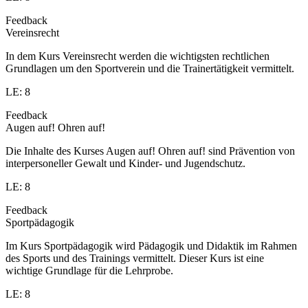
Feedback
Vereinsrecht
In dem Kurs Vereinsrecht werden die wichtigsten rechtlichen
Grundlagen um den Sportverein und die Trainertätigkeit vermittelt.
LE: 8
Feedback
Augen auf! Ohren auf!
Die Inhalte des Kurses Augen auf! Ohren auf! sind Prävention von
interpersoneller Gewalt und Kinder- und Jugendschutz.
LE: 8
Feedback
Sportpädagogik
Im Kurs Sportpädagogik wird Pädagogik und Didaktik im Rahmen
des Sports und des Trainings vermittelt. Dieser Kurs ist eine
wichtige Grundlage für die Lehrprobe.
LE: 8