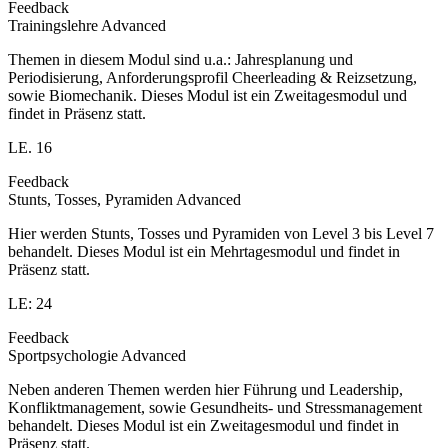
Feedback
Trainingslehre Advanced
Themen in diesem Modul sind u.a.: Jahresplanung und
Periodisierung, Anforderungsprofil Cheerleading & Reizsetzung,
sowie Biomechanik. Dieses Modul ist ein Zweitagesmodul und
findet in Präsenz statt.
LE. 16
Feedback
Stunts, Tosses, Pyramiden Advanced
Hier werden Stunts, Tosses und Pyramiden von Level 3 bis Level 7
behandelt. Dieses Modul ist ein Mehrtagesmodul und findet in
Präsenz statt.
LE: 24
Feedback
Sportpsychologie Advanced
Neben anderen Themen werden hier Führung und Leadership,
Konfliktmanagement, sowie Gesundheits- und Stressmanagement
behandelt. Dieses Modul ist ein Zweitagesmodul und findet in
Präsenz statt.