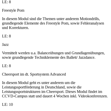
LE: 8
Freestyle Pom
In diesem Modul sind die Themen unter anderem Motiondrills,
grundlegende Elemente des Freestyle Pom, sowie Fehleranalysen
und Korrekturen.
LE: 8
Jazz
Vermittelt werden u.a. Balanceübungen und Grundlagenübungen,
sowie grundlegende Techniklemente des Ballett/ Jazzdance.
LE: 8
Cheersport im dt. Sportsystem Advanced
In diesem Modul geht es unter anderem um die
Leistungssportförderung in Deutschland, sowie die
Leistungssportstrukturen im Cheersport. Dieses Modul findet im
CCVD-Campus statt und dauert 4 Wochen inkl. Videokonferenzen.
LE: 10