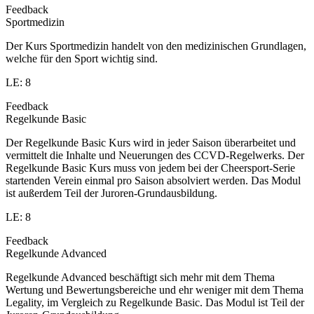
Feedback
Sportmedizin
Der Kurs Sportmedizin handelt von den medizinischen Grundlagen,
welche für den Sport wichtig sind.
LE: 8
Feedback
Regelkunde Basic
Der Regelkunde Basic Kurs wird in jeder Saison überarbeitet und
vermittelt die Inhalte und Neuerungen des CCVD-Regelwerks. Der
Regelkunde Basic Kurs muss von jedem bei der Cheersport-Serie
startenden Verein einmal pro Saison absolviert werden. Das Modul
ist außerdem Teil der Juroren-Grundausbildung.
LE: 8
Feedback
Regelkunde Advanced
Regelkunde Advanced beschäftigt sich mehr mit dem Thema
Wertung und Bewertungsbereiche und ehr weniger mit dem Thema
Legality, im Vergleich zu Regelkunde Basic. Das Modul ist Teil der