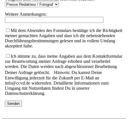
Weitere Anmerkungen:
Mit dem Absenden des Formulars bestätige ich die Richtigkeit
meiner gemachten Angaben und dass ich die nebenstehenden
Durchführungsbestimmungen gelesen und in vollem Umfang
akzeptiert habe.
Ich stimme zu, dass meine Angaben aus dem Kontaktformular
zur Beantwortung meiner Anfrage erhoben und verarbeitet
werden. Die Daten werden nach abgeschlossener Bearbeitung
Deiner Anfrage gelöscht. Hinweis: Du kannst Deine
Einwilligung jederzeit für die Zukunft per E-Mail an
info@ccvd.de widerrufen. Detaillierte Informationen zum
Umgang mit Nutzerdaten findest Du in unserer
Datenschutzerklärung.