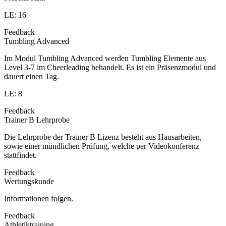
LE: 16
Feedback
Tumbling Advanced
Im Modul Tumbling Advanced werden Tumbling Elemente aus
Level 3-7 im Cheerleading behandelt. Es ist ein Präsenzmodul und
dauert einen Tag.
LE: 8
Feedback
Trainer B Lehrprobe
Die Lehrprobe der Trainer B Lizenz besteht aus Hausarbeiten,
sowie einer mündlichen Prüfung, welche per Videokonferenz
stattfindet.
Feedback
Wertungskunde
Informationen folgen.
Feedback
Athletiktraining