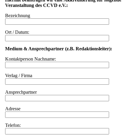
Veranstaltung des CCVD e.V.:
Bezeichnung
Ort / Datum:
Medium & Ansprechpartner (z.B. Redaktionsleiter):
Kontaktperson Nachname:
Verlag / Firma
Ansprechpartner
Adresse
Telefon: