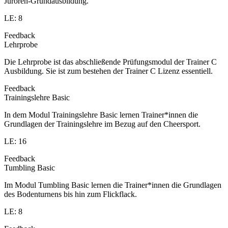
Juroren-Grundausbildung.
LE: 8
Feedback
Lehrprobe
Die Lehrprobe ist das abschließende Prüfungsmodul der Trainer C
Ausbildung. Sie ist zum bestehen der Trainer C Lizenz essentiell.
Feedback
Trainingslehre Basic
In dem Modul Trainingslehre Basic lernen Trainer*innen die
Grundlagen der Trainingslehre im Bezug auf den Cheersport.
LE: 16
Feedback
Tumbling Basic
Im Modul Tumbling Basic lernen die Trainer*innen die Grundlagen
des Bodenturnens bis hin zum Flickflack.
LE: 8