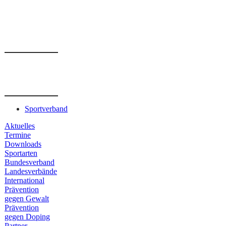
Sportverband
Aktuelles
Termine
Downloads
Sportarten
Bundesverband
Landesverbände
International
Prävention
gegen Gewalt
Prävention
gegen Doping
Partner