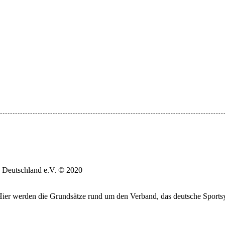
 Deutschland e.V. © 2020
. Hier werden die Grundsätze rund um den Verband, das deutsche Sports