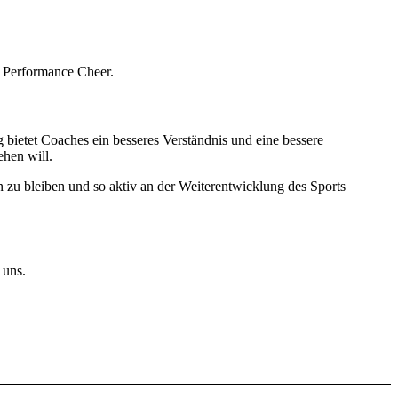
rt Performance Cheer.
bietet Coaches ein besseres Verständnis und eine bessere
ehen will.
 zu bleiben und so aktiv an der Weiterentwicklung des Sports
 uns.