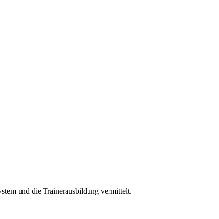
ystem und die Trainerausbildung vermittelt.