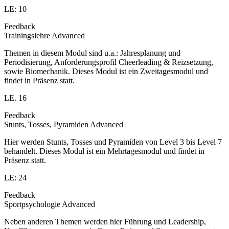
LE: 10
Feedback
Trainingslehre Advanced
Themen in diesem Modul sind u.a.: Jahresplanung und
Periodisierung, Anforderungsprofil Cheerleading & Reizsetzung,
sowie Biomechanik. Dieses Modul ist ein Zweitagesmodul und
findet in Präsenz statt.
LE. 16
Feedback
Stunts, Tosses, Pyramiden Advanced
Hier werden Stunts, Tosses und Pyramiden von Level 3 bis Level 7
behandelt. Dieses Modul ist ein Mehrtagesmodul und findet in
Präsenz statt.
LE: 24
Feedback
Sportpsychologie Advanced
Neben anderen Themen werden hier Führung und Leadership,