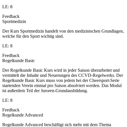
LE: 8
Feedback
Sportmedizin
Der Kurs Sportmedizin handelt von den medizinischen Grundlagen,
welche für den Sport wichtig sind.
LE: 8
Feedback
Regelkunde Basic
Der Regelkunde Basic Kurs wird in jeder Saison überarbeitet und
vermittelt die Inhalte und Neuerungen des CCVD-Regelwerks. Der
Regelkunde Basic Kurs muss von jedem bei der Cheersport-Serie
startenden Verein einmal pro Saison absolviert werden. Das Modul
ist außerdem Teil der Juroren-Grundausbildung.
LE: 8
Feedback
Regelkunde Advanced
Regelkunde Advanced beschäftigt sich mehr mit dem Thema