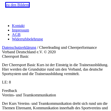
zu den Bildern
Kontakt
Impressum
AGB
Widerrufsbelehrung
Datenschutzerklärung
/ Cheerleading und Cheerperformance
Verband Deutschland e.V. © 2020
Cheersport Basic
Der Cheersport Basic Kurs ist der Einsteig in die Trainerausbildung.
Hier werden die Grundsätze rund um den Verband, das deutsche
Sportsystem und die Trainerausbildung vermittelt.
LE: 8
Feedback
Vereins- und Teamkommunikation
Der Kurs Vereins- und Teamkommunikation dreht sich rund um die
Themen Ehrenamt, Kommunikation innerhalb des Sportvereins und