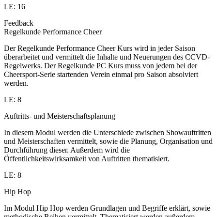
LE: 16
Feedback
Regelkunde Performance Cheer
Der Regelkunde Performance Cheer Kurs wird in jeder Saison
überarbeitet und vermittelt die Inhalte und Neuerungen des CCVD-
Regelwerks. Der Regelkunde PC Kurs muss von jedem bei der
Cheersport-Serie startenden Verein einmal pro Saison absolviert
werden.
LE: 8
Auftritts- und Meisterschaftsplanung
In diesem Modul werden die Unterschiede zwischen Showauftritten
und Meisterschaften vermittelt, sowie die Planung, Organisation und
Durchführung dieser. Außerdem wird die
Öffentlichkeitswirksamkeit von Auftritten thematisiert.
LE: 8
Hip Hop
Im Modul Hip Hop werden Grundlagen und Begriffe erklärt, sowie
methodische Reihen vermittelt. Thematisiert werden außerdem