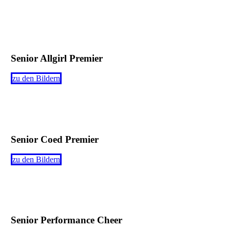
Senior Allgirl Premier
zu den Bildern
Senior Coed Premier
zu den Bildern
Senior Performance Cheer