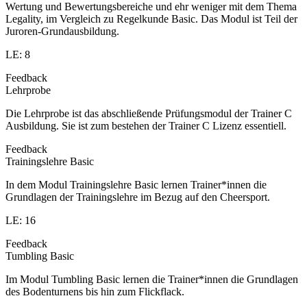
Wertung und Bewertungsbereiche und ehr weniger mit dem Thema
Legality, im Vergleich zu Regelkunde Basic. Das Modul ist Teil der
Juroren-Grundausbildung.
LE: 8
Feedback
Lehrprobe
Die Lehrprobe ist das abschließende Prüfungsmodul der Trainer C
Ausbildung. Sie ist zum bestehen der Trainer C Lizenz essentiell.
Feedback
Trainingslehre Basic
In dem Modul Trainingslehre Basic lernen Trainer*innen die
Grundlagen der Trainingslehre im Bezug auf den Cheersport.
LE: 16
Feedback
Tumbling Basic
Im Modul Tumbling Basic lernen die Trainer*innen die Grundlagen
des Bodenturnens bis hin zum Flickflack.