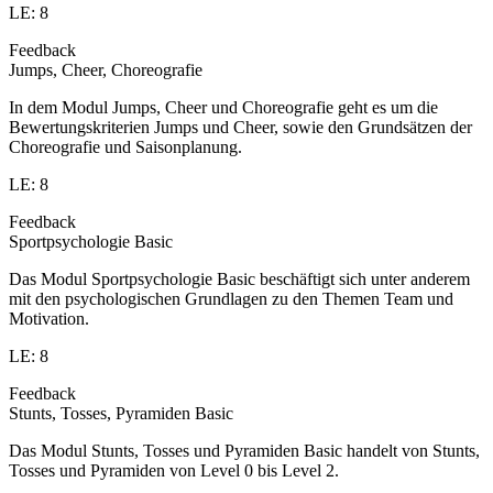
LE: 8
Feedback
Jumps, Cheer, Choreografie
In dem Modul Jumps, Cheer und Choreografie geht es um die
Bewertungskriterien Jumps und Cheer, sowie den Grundsätzen der
Choreografie und Saisonplanung.
LE: 8
Feedback
Sportpsychologie Basic
Das Modul Sportpsychologie Basic beschäftigt sich unter anderem
mit den psychologischen Grundlagen zu den Themen Team und
Motivation.
LE: 8
Feedback
Stunts, Tosses, Pyramiden Basic
Das Modul Stunts, Tosses und Pyramiden Basic handelt von Stunts,
Tosses und Pyramiden von Level 0 bis Level 2.