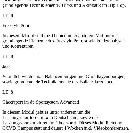
grundlegende Techniklemente, Tricks und Akrobatik im Hip Hop.
LE: 8
Freestyle Pom
In diesem Modul sind die Themen unter anderem Motiondrills,
grundlegende Elemente des Freestyle Pom, sowie Fehleranalysen
und Korrekturen.
LE: 8
Jazz
Vermittelt werden u.a. Balanceübungen und Grundlagenübungen,
sowie grundlegende Techniklemente des Ballett/ Jazzdance.
LE: 8
Cheersport im dt. Sportsystem Advanced
In diesem Modul geht es unter anderem um die
Leistungssportförderung in Deutschland, sowie die
Leistungssportstrukturen im Cheersport. Dieses Modul findet im
CCVD-Campus statt und dauert 4 Wochen inkl. Videokonferenzen.