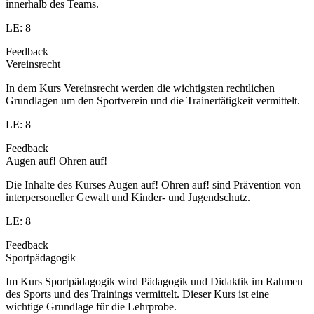
innerhalb des Teams.
LE: 8
Feedback
Vereinsrecht
In dem Kurs Vereinsrecht werden die wichtigsten rechtlichen
Grundlagen um den Sportverein und die Trainertätigkeit vermittelt.
LE: 8
Feedback
Augen auf! Ohren auf!
Die Inhalte des Kurses Augen auf! Ohren auf! sind Prävention von
interpersoneller Gewalt und Kinder- und Jugendschutz.
LE: 8
Feedback
Sportpädagogik
Im Kurs Sportpädagogik wird Pädagogik und Didaktik im Rahmen
des Sports und des Trainings vermittelt. Dieser Kurs ist eine
wichtige Grundlage für die Lehrprobe.