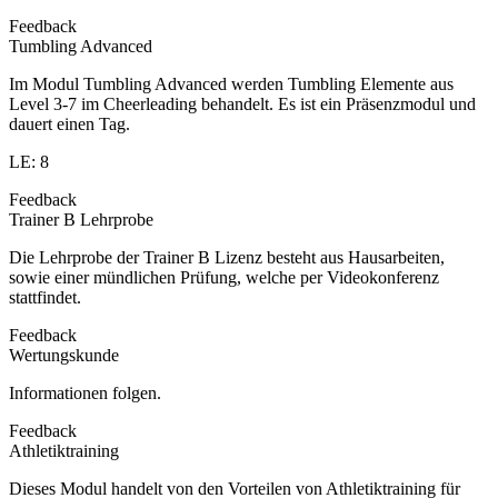
Feedback
Tumbling Advanced
Im Modul Tumbling Advanced werden Tumbling Elemente aus
Level 3-7 im Cheerleading behandelt. Es ist ein Präsenzmodul und
dauert einen Tag.
LE: 8
Feedback
Trainer B Lehrprobe
Die Lehrprobe der Trainer B Lizenz besteht aus Hausarbeiten,
sowie einer mündlichen Prüfung, welche per Videokonferenz
stattfindet.
Feedback
Wertungskunde
Informationen folgen.
Feedback
Athletiktraining
Dieses Modul handelt von den Vorteilen von Athletiktraining für