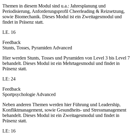
Themen in diesem Modul sind u.a.: Jahresplanung und
Periodisierung, Anforderungsprofil Cheerleading & Reizsetzung,
sowie Biomechanik. Dieses Modul ist ein Zweitagesmodul und
findet in Präsenz statt.
LE. 16
Feedback
Stunts, Tosses, Pyramiden Advanced
Hier werden Stunts, Tosses und Pyramiden von Level 3 bis Level 7
behandelt. Dieses Modul ist ein Mehrtagesmodul und findet in
Präsenz statt.
LE: 24
Feedback
Sportpsychologie Advanced
Neben anderen Themen werden hier Führung und Leadership,
Konfliktmanagement, sowie Gesundheits- und Stressmanagement
behandelt. Dieses Modul ist ein Zweitagesmodul und findet in
Präsenz statt.
LE: 16