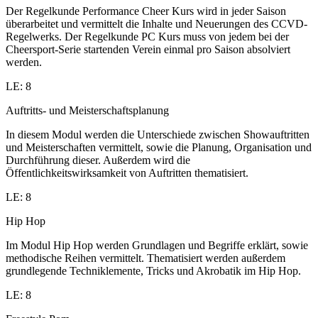
Der Regelkunde Performance Cheer Kurs wird in jeder Saison
überarbeitet und vermittelt die Inhalte und Neuerungen des CCVD-
Regelwerks. Der Regelkunde PC Kurs muss von jedem bei der
Cheersport-Serie startenden Verein einmal pro Saison absolviert
werden.
LE: 8
Auftritts- und Meisterschaftsplanung
In diesem Modul werden die Unterschiede zwischen Showauftritten
und Meisterschaften vermittelt, sowie die Planung, Organisation und
Durchführung dieser. Außerdem wird die
Öffentlichkeitswirksamkeit von Auftritten thematisiert.
LE: 8
Hip Hop
Im Modul Hip Hop werden Grundlagen und Begriffe erklärt, sowie
methodische Reihen vermittelt. Thematisiert werden außerdem
grundlegende Techniklemente, Tricks und Akrobatik im Hip Hop.
LE: 8