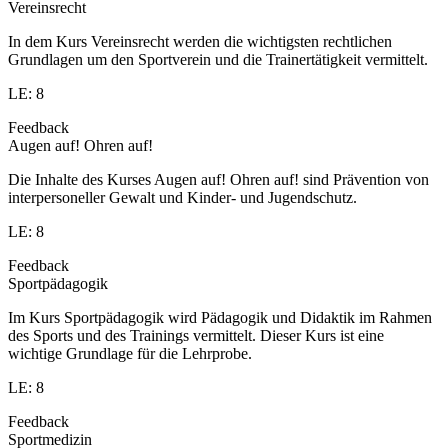
Vereinsrecht
In dem Kurs Vereinsrecht werden die wichtigsten rechtlichen
Grundlagen um den Sportverein und die Trainertätigkeit vermittelt.
LE: 8
Feedback
Augen auf! Ohren auf!
Die Inhalte des Kurses Augen auf! Ohren auf! sind Prävention von
interpersoneller Gewalt und Kinder- und Jugendschutz.
LE: 8
Feedback
Sportpädagogik
Im Kurs Sportpädagogik wird Pädagogik und Didaktik im Rahmen
des Sports und des Trainings vermittelt. Dieser Kurs ist eine
wichtige Grundlage für die Lehrprobe.
LE: 8
Feedback
Sportmedizin