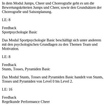
In dem Modul Jumps, Cheer und Choreografie geht es um die
Bewertungskriterien Jumps und Cheer, sowie den Grundsätzen der
Choreografie und Saisonplanung.
LE: 8
Feedback
Sportpsychologie Basic
Das Modul Sportpsychologie Basic beschäftigt sich unter anderem
mit den psychologischen Grundlagen zu den Themen Team und
Motivation.
LE: 8
Feedback
Stunts, Tosses, Pyramiden Basic
Das Modul Stunts, Tosses und Pyramiden Basic handelt von Stunts,
Tosses und Pyramiden von Level 0 bis Level 2.
LE: 16
Feedback
Regelkunde Performance Cheer