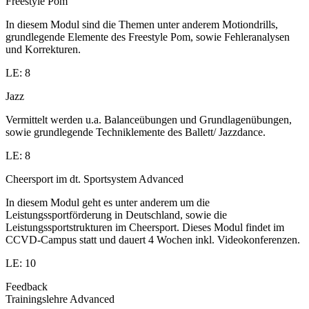
Freestyle Pom
In diesem Modul sind die Themen unter anderem Motiondrills,
grundlegende Elemente des Freestyle Pom, sowie Fehleranalysen
und Korrekturen.
LE: 8
Jazz
Vermittelt werden u.a. Balanceübungen und Grundlagenübungen,
sowie grundlegende Techniklemente des Ballett/ Jazzdance.
LE: 8
Cheersport im dt. Sportsystem Advanced
In diesem Modul geht es unter anderem um die
Leistungssportförderung in Deutschland, sowie die
Leistungssportstrukturen im Cheersport. Dieses Modul findet im
CCVD-Campus statt und dauert 4 Wochen inkl. Videokonferenzen.
LE: 10
Feedback
Trainingslehre Advanced