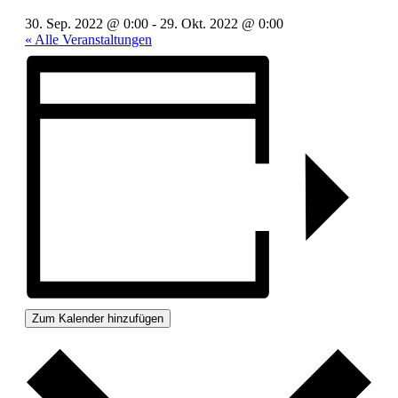
30. Sep. 2022 @ 0:00
-
29. Okt. 2022 @ 0:00
« Alle Veranstaltungen
Zum Kalender hinzufügen