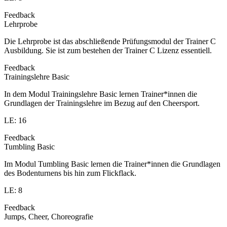
Feedback
Lehrprobe
Die Lehrprobe ist das abschließende Prüfungsmodul der Trainer C
Ausbildung. Sie ist zum bestehen der Trainer C Lizenz essentiell.
Feedback
Trainingslehre Basic
In dem Modul Trainingslehre Basic lernen Trainer*innen die
Grundlagen der Trainingslehre im Bezug auf den Cheersport.
LE: 16
Feedback
Tumbling Basic
Im Modul Tumbling Basic lernen die Trainer*innen die Grundlagen
des Bodenturnens bis hin zum Flickflack.
LE: 8
Feedback
Jumps, Cheer, Choreografie