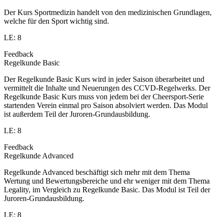
Der Kurs Sportmedizin handelt von den medizinischen Grundlagen,
welche für den Sport wichtig sind.
LE: 8
Feedback
Regelkunde Basic
Der Regelkunde Basic Kurs wird in jeder Saison überarbeitet und
vermittelt die Inhalte und Neuerungen des CCVD-Regelwerks. Der
Regelkunde Basic Kurs muss von jedem bei der Cheersport-Serie
startenden Verein einmal pro Saison absolviert werden. Das Modul
ist außerdem Teil der Juroren-Grundausbildung.
LE: 8
Feedback
Regelkunde Advanced
Regelkunde Advanced beschäftigt sich mehr mit dem Thema
Wertung und Bewertungsbereiche und ehr weniger mit dem Thema
Legality, im Vergleich zu Regelkunde Basic. Das Modul ist Teil der
Juroren-Grundausbildung.
LE: 8