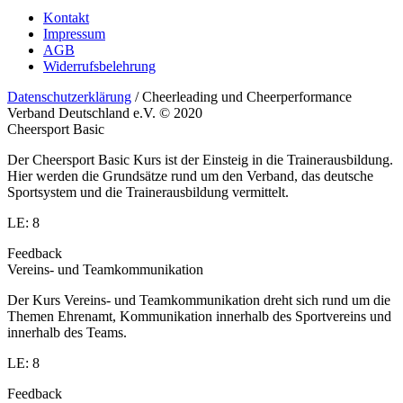
Kontakt
Impressum
AGB
Widerrufsbelehrung
Datenschutzerklärung
/ Cheerleading und Cheerperformance
Verband Deutschland e.V. © 2020
Cheersport Basic
Der Cheersport Basic Kurs ist der Einsteig in die Trainerausbildung.
Hier werden die Grundsätze rund um den Verband, das deutsche
Sportsystem und die Trainerausbildung vermittelt.
LE: 8
Feedback
Vereins- und Teamkommunikation
Der Kurs Vereins- und Teamkommunikation dreht sich rund um die
Themen Ehrenamt, Kommunikation innerhalb des Sportvereins und
innerhalb des Teams.
LE: 8
Feedback